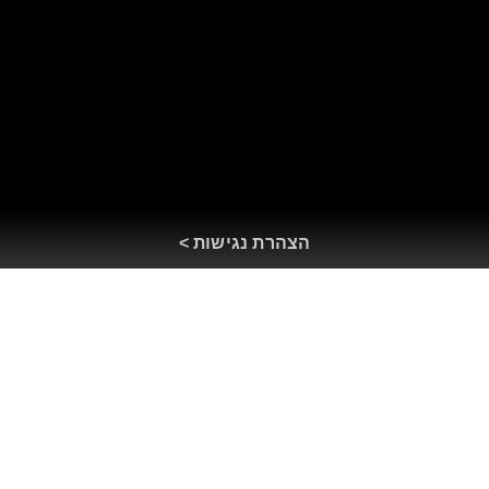
הצהרת נגישות >