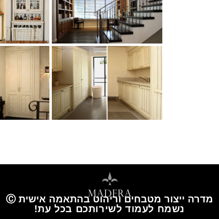
מדרה ייצור מטבחים וריהוט בהתאמה אישית Ⓒ
נשמח לעמוד לשירותכם בכל עת!