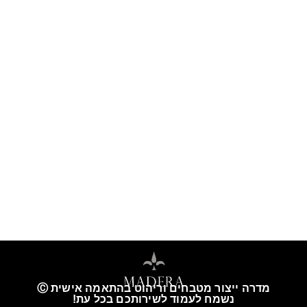
מדרה ייצור מטבחים וריהוט בהתאמה אישית Ⓒ
נשמח לעמוד לשירותכם בכל עת!