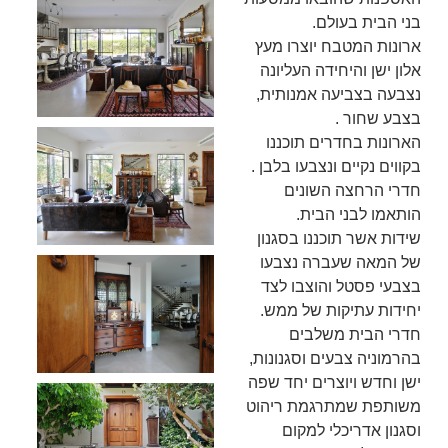
בני הבית בעולם.
ארונות המטבח יוצרו מעץ
אלון ישן והיחידה העליונה
נצבעה בצביעה אמנותית,
בצבע שחור .
הארונות בחדרים תוכננו
בקווים נקיים ונצבעו בלבן .
חדרי הרחצה השונים
הותאמו לבני הבית.
שידות אשר תוכננו בסגנון
של המאה שעברה נצבעו
בצבעי פסטל והוצבו לצד
יחידות עתיקות של ממש.
חדרי הבית משלבים
בהרמוניה צבעים וסגנונות,
ישן וחדש ויוצרים יחד שפה
משותפת שמתרגמת ריהוט
וסגנון אדריכלי למקום