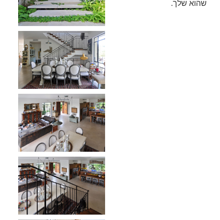
שהוא שלך.