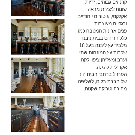
קרניזים גבוהים, ידיות
שונות ליצירת מראה
אקלקטי, עיטורים ייחודיים
ורגליים מעוצבות.
פנים ארונות המטבח כמו
כלל הריהוט בבית ניבנה
מלביד עץ ליבנה בעל 18
שכבות עץ המונחות שתי
וערב ומעליהן ציפוי לקה
אקרילית להגנה.
הפרזול ברחבי הבית הינו
של חברת בלום, לשליפה
מהירה וטריקה שקטה.