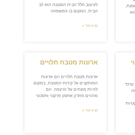
לעיצוב חלל הבית המטבח הוא לב
מנת,
הבית, המקום בו המשפחה
וא
קרא עוד »
י
ארונות מטבח תלויים
ארונות מטבח תלויים הם ארונות
המותקנים על קירות המטבח, במקום
 טרנד
להיות מונחים על הרצפה. הם
ה
מהווים פתרון אחסון פרקטי וחסכוני
טיות
קרא עוד »