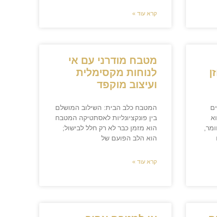
קרא עוד »
מטבח מודרני עם אי
ן
לנוחות מקסימלית
ועיצוב מוקפד
ים
המטבח כלב הבית: השילוב המושלם
א
בין פונקציונליות לאסתטיקה המטבח
ומר,
הוא מזמן כבר לא רק חלל לבישול;
הוא הלב הפועם של
קרא עוד »