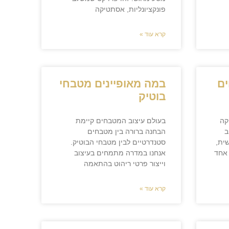
פונקציונליות, אסתטיקה
קרא עוד »
ים
במה מאופיינים מטבחי
בוטיק
קה
בעולם עיצוב המטבחים קיימת
ב
הבחנה ברורה בין מטבחים
ית,
סטנדרטיים לבין מטבחי הבוטיק.
 אחד
אנחנו במדרה מתמחים בעיצוב
וייצור פרטי ריהוט בהתאמה
קרא עוד »