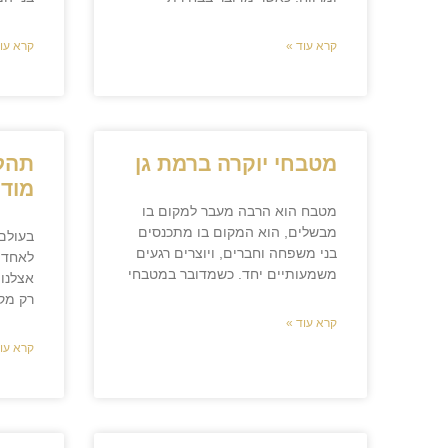
קרא עוד »
קרא עוד
מטבחי יוקרה ברמת גן
תהלי
מודר
מטבח הוא הרבה מעבר למקום בו
מבשלים, הוא המקום בו מתכנסים
בעולם
בני משפחה וחברים, ויוצרים רגעים
לאחד 
משמעותיים יחד. כשמדובר במטבחי
אצלנו 
רק מקו
קרא עוד »
קרא עוד