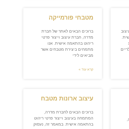
מטבחי פורמייקה
יצוב
ברוכים הבאים לאתר של חברת
ית.
מדרה, חברת עיצוב וייצור פרטי
ריהוט בהתאמה אישית. אנו
ריים
מתמחים ביצירת מטבחים אשר
מביאים לידי
קרא עוד »
עיצוב ארונות מטבח
ברוכים הבאים לחברת מדרה,
המתמחה בעיצוב וייצור פרטי ריהוט
,
בהתאמה אישית. במאמר זה, נעסוק