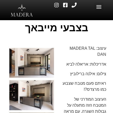
בצבעי מייבאך
עיצוב: MADERA TAL
DAN
אדריכלות: אריאלה לביא
צילום: אילנה ברילוביץ
ראיתם פעם מטבח שצבוע
כמו מרצדס?!
העיצוב המודרני של
המטבח הזה מתעלה על
גבולות השגרה, עם מראה