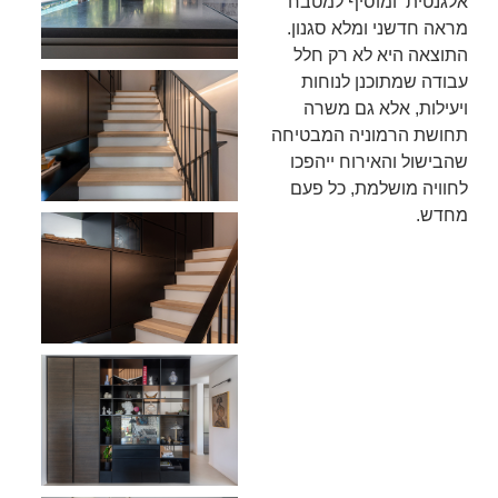
אלגנטית ומוסיף למטבח
מראה חדשני ומלא סגנון.
התוצאה היא לא רק חלל
עבודה שמתוכנן לנוחות
ויעילות, אלא גם משרה
תחושת הרמוניה המבטיחה
שהבישול והאירוח ייהפכו
לחוויה מושלמת, כל פעם
מחדש.