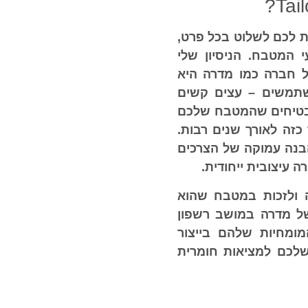
לכם לשלוט בכל פרט,
 המטבח. הניסיון שלי
 חברה כמו מדרה היא
שתמשים – עצים קשים
מבטיחים שהמטבח שלכם
כזה לאורך שנים רבות.
הבנה עמוקה של הצרכים
 עיצובית ייחודית.
 ולזכות במטבח שהוא
של מדרה במושב רשפון
המומחיות שלהם בייצור
לכם למציאות חומרית