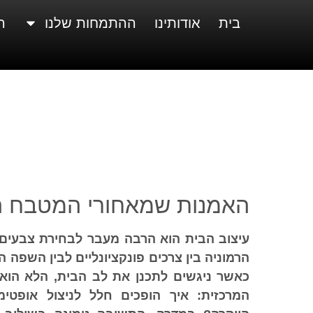
בית
אודותינו
ההתמחות שלנו
ה
האמנות שמאחורי המטבח 
עיצוב הבית הוא הרבה מעבר לבחירת צבעים או
הרמוניה בין צרכים פונקציונליים לבין השפה 
כאשר ניגשים לתכנן את לב הבית, הלא הו
המרכזית: איך הופכים חלל לניצול אופטי