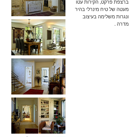
ברצפת פרקט, הקירות עטו
מעטה של טיח מינרלי בהיר
ונגרות משלימה בעיצוב
מדרה .