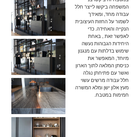
המשפחה ביקשו לייצר חלל
עבודה מחד, ומאידך
לשמור על החזות העיצובית
הנקייה והאחידה. כדי
לאפשר זאת , באחת
היחידות הגבוהות נעשה
שימוש בדלתות עם מנגנון
מיוחד, המאפשר את
כניסתן המלאה לתוך הארון
ואשר עם פתיחתן נגלה
חלל עבודה מרשים עשוי
מעץ אלון ישן ומלא המשרה
חמימות במטבח.